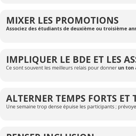
MIXER LES PROMOTIONS
Associez des étudiants de deuxième ou troisième an
IMPLIQUER LE BDE ET LES A
Ce sont souvent les meilleurs relais pour donner
un ton
ALTERNER TEMPS FORTS ET 
Une semaine trop dense épuise les participants ; prévoy