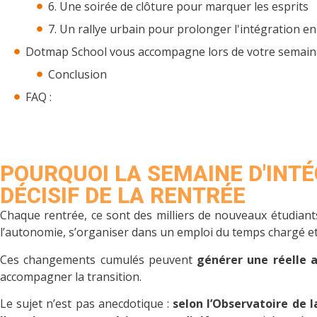
6. Une soirée de clôture pour marquer les esprits
7. Un rallye urbain pour prolonger l'intégration en 
Dotmap School vous accompagne lors de votre semaine
Conclusion
FAQ :
POURQUOI LA SEMAINE D'INT
DÉCISIF DE LA RENTRÉE
Chaque rentrée, ce sont des milliers de nouveaux étudia
l’autonomie, s’organiser dans un emploi du temps chargé et
Ces changements cumulés peuvent
générer une réelle 
accompagner la transition.
Le sujet n’est pas anecdotique :
selon l’Observatoire de 