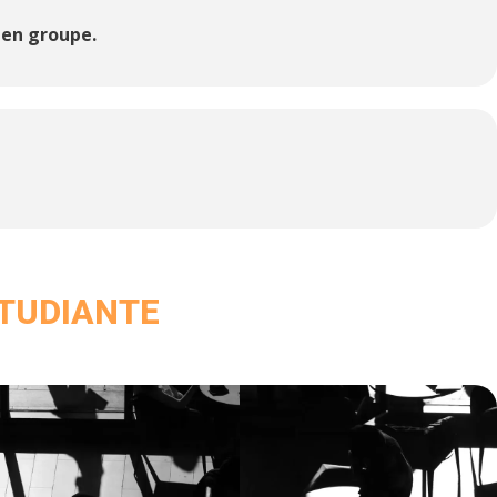
e en groupe.
ÉTUDIANTE