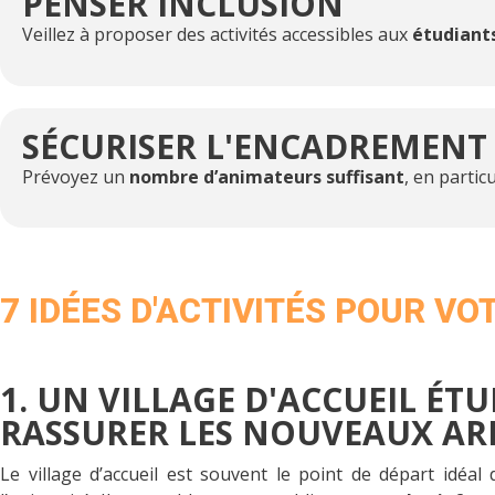
PENSER INCLUSION
Veillez à proposer des activités accessibles aux
étudiant
SÉCURISER L'ENCADREMENT
Prévoyez un
nombre d’animateurs suffisant
, en partic
7 IDÉES D'ACTIVITÉS POUR V
1. UN VILLAGE D'ACCUEIL ÉT
RASSURER LES NOUVEAUX AR
Le village d’accueil est souvent le point de départ idéal 