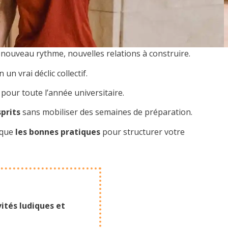
, nouveau rythme, nouvelles relations à construire.
n vrai déclic collectif.
pour toute l’année universitaire.
prits
sans mobiliser des semaines de préparation.
 que
les bonnes pratiques
pour structurer votre
ités ludiques et