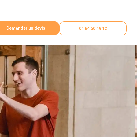
Demander un devis
01 84 60 19 12