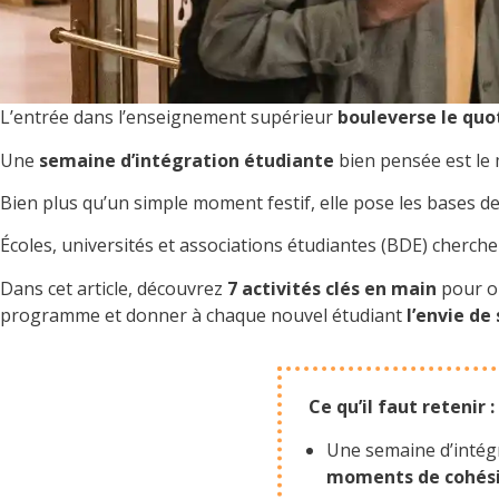
L’entrée dans l’enseignement supérieur
bouleverse le quo
Une
semaine d’intégration étudiante
bien pensée est le m
Bien plus qu’un simple moment festif, elle pose les bases de
Écoles, universités et associations étudiantes (BDE) cherc
Dans cet article, découvrez
7 activités clés en main
pour or
programme et donner à chaque nouvel étudiant
l’envie de 
Ce qu’il faut retenir :
Une semaine d’intég
moments de cohési