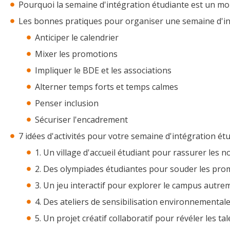
Pourquoi la semaine d'intégration étudiante est un mom
Les bonnes pratiques pour organiser une semaine d'in
Anticiper le calendrier
Mixer les promotions
Impliquer le BDE et les associations
Alterner temps forts et temps calmes
Penser inclusion
Sécuriser l'encadrement
7 idées d'activités pour votre semaine d'intégration ét
1. Un village d'accueil étudiant pour rassurer les 
2. Des olympiades étudiantes pour souder les pro
3. Un jeu interactif pour explorer le campus autre
4. Des ateliers de sensibilisation environnementa
5. Un projet créatif collaboratif pour révéler les ta